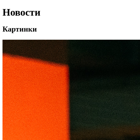
Новости
Картинки