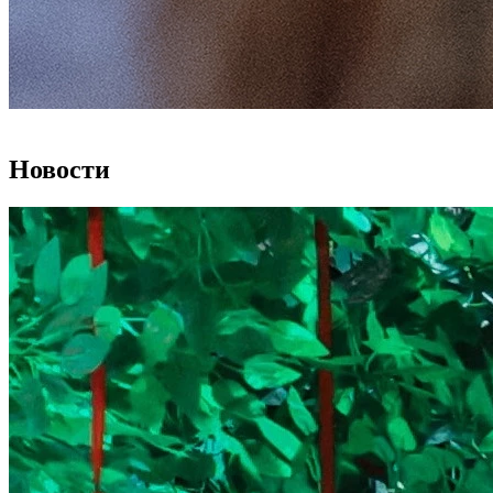
Новости