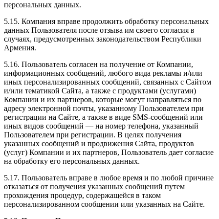
персональных данных.
5.15. Компания вправе продолжить обработку персональных
данных Пользователя после отзыва им своего согласия в
случаях, предусмотренных законодательством Республики
Армения.
5.16. Пользователь согласен на получение от Компании,
информационных сообщений, любого вида рекламы и/или
иных персонализированных сообщений, связанных с Сайтом
и/или тематикой Сайта, а также с продуктами (услугами)
Компании и их партнеров, которые могут направляться по
адресу электронной почты, указанному Пользователем при
регистрации на Сайте, а также в виде SMS-сообщений или
иных видов сообщений — на номер телефона, указанный
Пользователем при регистрации. В целях получения
указанных сообщений и продвижения Сайта, продуктов
(услуг) Компании и их партнеров, Пользователь дает согласие
на обработку его персональных данных.
5.17. Пользователь вправе в любое время и по любой причине
отказаться от получения указанных сообщений путем
прохождения процедур, содержащейся в таком
персонализированном сообщении или указанных на Сайте.