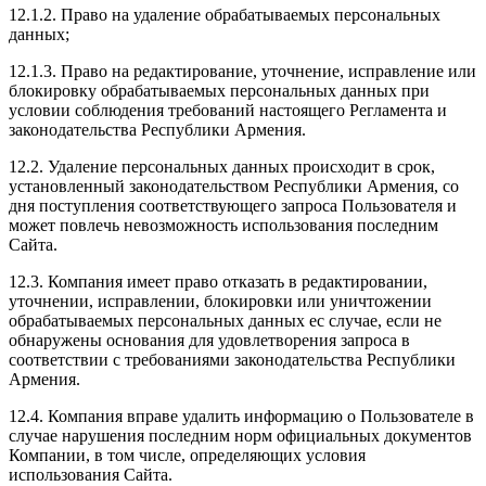
12.1.2. Право на удаление обрабатываемых персональных
данных;
12.1.3. Право на редактирование, уточнение, исправление или
блокировку обрабатываемых персональных данных при
условии соблюдения требований настоящего Регламента и
законодательства Республики Армения.
12.2. Удаление персональных данных происходит в срок,
установленный законодательством Республики Армения, со
дня поступления соответствующего запроса Пользователя и
может повлечь невозможность использования последним
Сайта.
12.3. Компания имеет право отказать в редактировании,
уточнении, исправлении, блокировки или уничтожении
обрабатываемых персональных данных ес случае, если не
обнаружены основания для удовлетворения запроса в
соответствии с требованиями законодательства Республики
Армения.
12.4. Компания вправе удалить информацию о Пользователе в
случае нарушения последним норм официальных документов
Компании, в том числе, определяющих условия
использования Сайта.