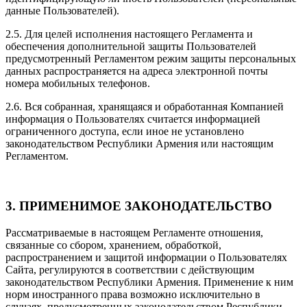
данные Пользователей).
2.5. Для целей исполнения настоящего Регламента и
обеспечения дополнительной защиты Пользователей
предусмотренный Регламентом режим защиты персональных
данных распространяется на адреса электронной почты
номера мобильных телефонов.
2.6. Вся собранная, хранящаяся и обработанная Компанией
информация о Пользователях считается информацией
ограниченного доступа, если иное не установлено
законодательством Республики Армения или настоящим
Регламентом.
3. ПРИМЕНИМОЕ ЗАКОНОДАТЕЛЬСТВО
Рассматриваемые в настоящем Регламенте отношения,
связанные со сбором, хранением, обработкой,
распространением и защитой информации о Пользователях
Сайта, регулируются в соответствии с действующим
законодательством Республики Армения. Применение к ним
норм иностранного права возможно исключительно в
случаях, предусмотренных законодательством Республики