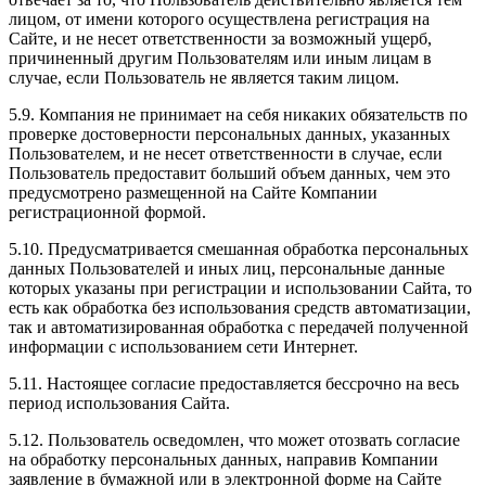
лицом, от имени которого осуществлена регистрация на
Сайте, и не несет ответственности за возможный ущерб,
причиненный другим Пользователям или иным лицам в
случае, если Пользователь не является таким лицом.
5.9. Компания не принимает на себя никаких обязательств по
проверке достоверности персональных данных, указанных
Пользователем, и не несет ответственности в случае, если
Пользователь предоставит больший объем данных, чем это
предусмотрено размещенной на Сайте Компании
регистрационной формой.
5.10. Предусматривается смешанная обработка персональных
данных Пользователей и иных лиц, персональные данные
которых указаны при регистрации и использовании Сайта, то
есть как обработка без использования средств автоматизации,
так и автоматизированная обработка с передачей полученной
информации с использованием сети Интернет.
5.11. Настоящее согласие предоставляется бессрочно на весь
период использования Сайта.
5.12. Пользователь осведомлен, что может отозвать согласие
на обработку персональных данных, направив Компании
заявление в бумажной или в электронной форме на Сайте