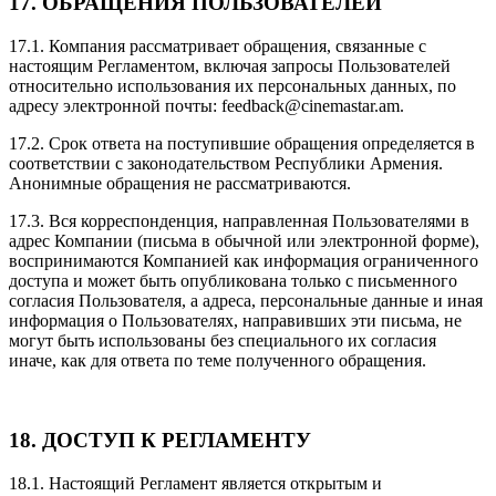
17. ОБРАЩЕНИЯ ПОЛЬЗОВАТЕЛЕЙ
17.1. Компания рассматривает обращения, связанные с
настоящим Регламентом, включая запросы Пользователей
относительно использования их персональных данных, по
адресу электронной почты:
feedback@cinemastar.am
.
17.2. Срок ответа на поступившие обращения определяется в
соответствии с законодательством Республики Армения.
Анонимные обращения не рассматриваются.
17.3. Вся корреспонденция, направленная Пользователями в
адрес Компании (письма в обычной или электронной форме),
воспринимаются Компанией как информация ограниченного
доступа и может быть опубликована только с письменного
согласия Пользователя, а адреса, персональные данные и иная
информация о Пользователях, направивших эти письма, не
могут быть использованы без специального их согласия
иначе, как для ответа по теме полученного обращения.
18. ДОСТУП К РЕГЛАМЕНТУ
18.1. Настоящий Регламент является открытым и