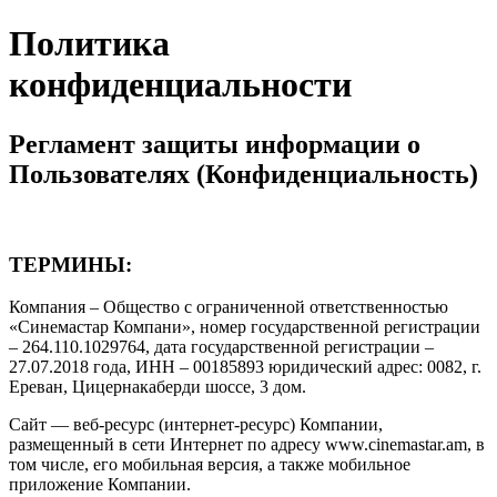
Политика
конфиденциальности
Регламент защиты информации о
Пользователях (Конфиденциальность)
ТЕРМИНЫ:
Компания – Общество с ограниченной ответственностью
«Синемастар Компани», номер государственной регистрации
– 264.110.1029764, дата государственной регистрации –
27.07.2018 года, ИНН – 00185893 юридический адрес: 0082, г.
Ереван, Цицернакаберди шоссе, 3 дом.
Сайт — веб-ресурс (интернет-ресурс) Компании,
размещенный в сети Интернет по адресу www.cinemastar.am, в
том числе, его мобильная версия, а также мобильное
приложение Компании.