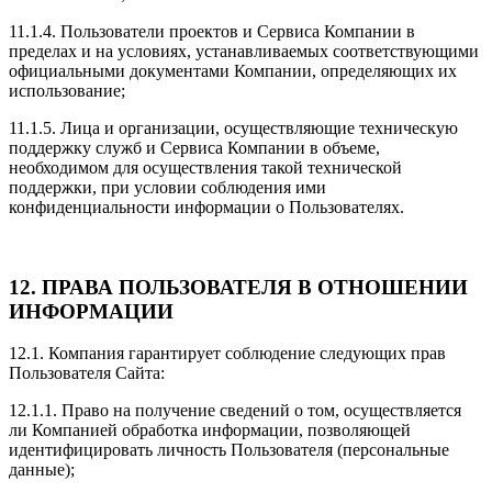
11.1.4. Пользователи проектов и Сервиса Компании в
пределах и на условиях, устанавливаемых соответствующими
официальными документами Компании, определяющих их
использование;
11.1.5. Лица и организации, осуществляющие техническую
поддержку служб и Сервиса Компании в объеме,
необходимом для осуществления такой технической
поддержки, при условии соблюдения ими
конфиденциальности информации о Пользователях.
12. ПРАВА ПОЛЬЗОВАТЕЛЯ В ОТНОШЕНИИ
ИНФОРМАЦИИ
12.1. Компания гарантирует соблюдение следующих прав
Пользователя Сайта:
12.1.1. Право на получение сведений о том, осуществляется
ли Компанией обработка информации, позволяющей
идентифицировать личность Пользователя (персональные
данные);