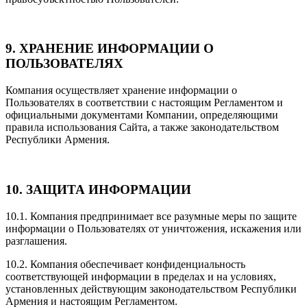
9. ХРАНЕНИЕ ИНФОРМАЦИИ О
ПОЛЬЗОВАТЕЛЯХ
Компания осуществляет хранение информации о
Пользователях в соответствии с настоящим Регламентом и
официальными документами Компании, определяющими
правила использования Сайта, а также законодательством
Республики Армения.
10. ЗАЩИТА ИНФОРМАЦИИ
10.1. Компания предпринимает все разумные меры по защите
информации о Пользователях от уничтожения, искажения или
разглашения.
10.2. Компания обеспечивает конфиденциальность
соответствующей информации в пределах и на условиях,
установленных действующим законодательством Республики
Армения и настоящим Регламентом.