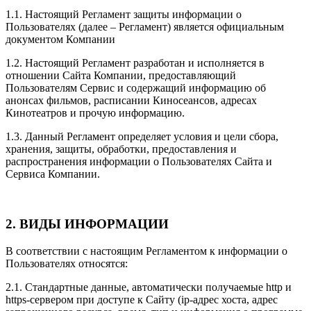
1.1. Настоящий Регламент защиты информации о
Пользователях (далее – Регламент) является официальным
документом Компании
1.2. Настоящий Регламент разработан и исполняется в
отношении Сайта Компании, предоставляющий
Пользователям Сервис и содержащий информацию об
анонсах фильмов, расписании Киносеансов, адресах
Кинотеатров и прочую информацию.
1.3. Данный Регламент определяет условия и цели сбора,
хранения, защиты, обработки, предоставления и
распространения информации о Пользователях Сайта и
Сервиса Компании.
2. ВИДЫ ИНФОРМАЦИИ
В соответствии с настоящим Регламентом к информации о
Пользователях относятся:
2.1. Стандартные данные, автоматически получаемые http и
https-сервером при доступе к Сайту (ip-адрес хоста, адрес