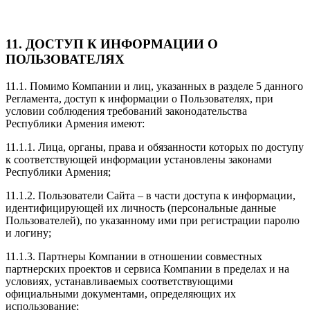
11. ДОСТУП К ИНФОРМАЦИИ О
ПОЛЬЗОВАТЕЛЯХ
11.1. Помимо Компании и лиц, указанных в разделе 5 данного
Регламента, доступ к информации о Пользователях, при
условии соблюдения требований законодательства
Республики Армения имеют:
11.1.1. Лица, органы, права и обязанности которых по доступу
к соответствующей информации установлены законами
Республики Армения;
11.1.2. Пользователи Сайта – в части доступа к информации,
идентифицирующей их личность (персональные данные
Пользователей), по указанному ими при регистрации паролю
и логину;
11.1.3. Партнеры Компании в отношении совместных
партнерских проектов и сервиса Компании в пределах и на
условиях, устанавливаемых соответствующими
официальными документами, определяющих их
использование;