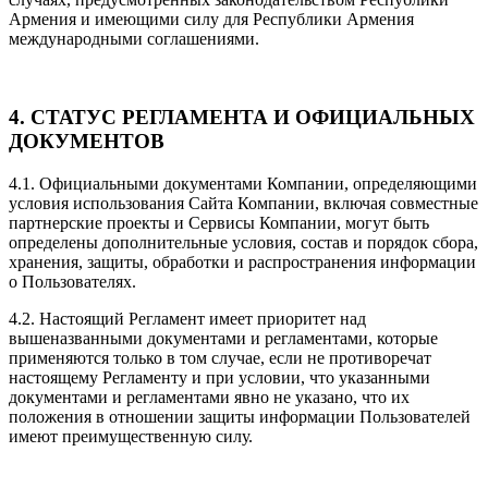
Армения и имеющими силу для Республики Армения
международными соглашениями.
4. СТАТУС РЕГЛАМЕНТА И ОФИЦИАЛЬНЫХ
ДОКУМЕНТОВ
4.1. Официальными документами Компании, определяющими
условия использования Сайта Компании, включая совместные
партнерские проекты и Сервисы Компании, могут быть
определены дополнительные условия, состав и порядок сбора,
хранения, защиты, обработки и распространения информации
о Пользователях.
4.2. Настоящий Регламент имеет приоритет над
вышеназванными документами и регламентами, которые
применяются только в том случае, если не противоречат
настоящему Регламенту и при условии, что указанными
документами и регламентами явно не указано, что их
положения в отношении защиты информации Пользователей
имеют преимущественную силу.