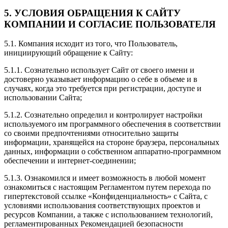
5. УСЛОВИЯ ОБРАЩЕНИЯ К САЙТУ
КОМПАНИИ И СОГЛАСИЕ ПОЛЬЗОВАТЕЛЯ
5.1. Компания исходит из того, что Пользователь,
инициирующий обращение к Сайту:
5.1.1. Сознательно использует Сайт от своего имени и
достоверно указывает информацию о себе в объеме и в
случаях, когда это требуется при регистрации, доступе и
использовании Сайта;
5.1.2. Сознательно определил и контролирует настройки
используемого им программного обеспечения в соответствии
со своими предпочтениями относительно защиты
информации, хранящейся на стороне браузера, персональных
данных, информации о собственном аппаратно-программном
обеспечении и интернет-соединении;
5.1.3. Ознакомился и имеет возможность в любой момент
ознакомиться с настоящим Регламентом путем перехода по
гипертекстовой ссылке «Конфиденциальность» с Сайта, с
условиями использования соответствующих проектов и
ресурсов Компании, а также с использованием технологий,
регламентированных Рекомендацией безопасности