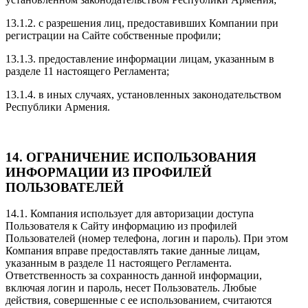
13.1.2. с разрешения лиц, предоставивших Компании при
регистрации на Сайте собственные профили;
13.1.3. предоставление информации лицам, указанным в
разделе 11 настоящего Регламента;
13.1.4. в иных случаях, установленных законодательством
Республики Армения.
14. ОГРАНИЧЕНИЕ ИСПОЛЬЗОВАНИЯ
ИНФОРМАЦИИ ИЗ ПРОФИЛЕЙ
ПОЛЬЗОВАТЕЛЕЙ
14.1. Компания использует для авторизации доступа
Пользователя к Сайту информацию из профилей
Пользователей (номер телефона, логин и пароль). При этом
Компания вправе предоставлять такие данные лицам,
указанным в разделе 11 настоящего Регламента.
Ответственность за сохранность данной информации,
включая логин и пароль, несет Пользователь. Любые
действия, совершенные с ее использованием, считаются