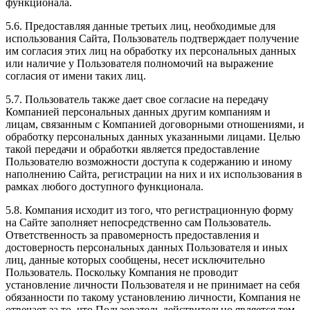
функционала.
5.6. Предоставляя данные третьих лиц, необходимые для
использования Сайта, Пользователь подтверждает получение
им согласия этих лиц на обработку их персональных данных
или наличие у Пользователя полномочий на выражение
согласия от имени таких лиц.
5.7. Пользователь также дает свое согласие на передачу
Компанией персональных данных другим компаниям и
лицам, связанным с Компанией договорными отношениями, и
обработку персональных данных указанными лицами. Целью
такой передачи и обработки является предоставление
Пользователю возможности доступа к содержанию и иному
наполнению Сайта, регистрации на них и их использования в
рамках любого доступного функционала.
5.8. Компания исходит из того, что регистрационную форму
на Сайте заполняет непосредственно сам Пользователь.
Ответственность за правомерность предоставления и
достоверность персональных данных Пользователя и иных
лиц, данные которых сообщены, несет исключительно
Пользователь. Поскольку Компания не проводит
установление личности Пользователя и не принимает на себя
обязанности по такому установлению личности, Компания не
отвечает за то, что Пользователь действительно является тем