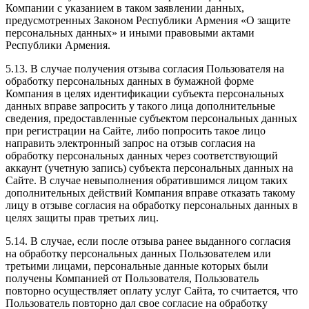
Компании с указанием в таком заявлении данных,
предусмотренных Законом Республики Армения «О защите
персональных данных» и иными правовыми актами
Республики Армения.
5.13. В случае получения отзыва согласия Пользователя на
обработку персональных данных в бумажной форме
Компания в целях идентификации субъекта персональных
данных вправе запросить у такого лица дополнительные
сведения, предоставленные субъектом персональных данных
при регистрации на Сайте, либо попросить такое лицо
направить электронный запрос на отзыв согласия на
обработку персональных данных через соответствующий
аккаунт (учетную запись) субъекта персональных данных на
Сайте. В случае невыполнения обратившимся лицом таких
дополнительных действий Компания вправе отказать такому
лицу в отзыве согласия на обработку персональных данных в
целях защиты прав третьих лиц.
5.14. В случае, если после отзыва ранее выданного согласия
на обработку персональных данных Пользователем или
третьими лицами, персональные данные которых были
получены Компанией от Пользователя, Пользователь
повторно осуществляет оплату услуг Сайта, то считается, что
Пользователь повторно дал свое согласие на обработку