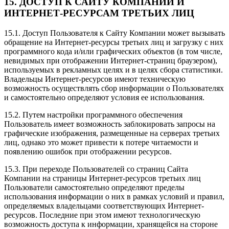
15. ДОСТУП К САЙТУ КОМПАНИИ И
ИНТЕРНЕТ-РЕСУРСАМ ТРЕТЬИХ ЛИЦ
15.1. Доступ Пользователя к Сайту Компании может вызывать
обращение на Интернет-ресурсы третьих лиц и загрузку с них
программного кода и/или графических объектов (в том числе,
невидимых при отображении Интернет-страниц браузером),
используемых в рекламных целях и в целях сбора статистики.
Владельцы Интернет-ресурсов имеют техническую
возможность осуществлять сбор информации о Пользователях
и самостоятельно определяют условия ее использования.
15.2. Путем настройки программного обеспечения
Пользователь имеет возможность заблокировать запросы на
графические изображения, размещенные на серверах третьих
лиц, однако это может привести к потере читаемости и
появлению ошибок при отображении ресурсов.
15.3. При переходе Пользователей со страниц Сайта
Компании на страницы Интернет-ресурсов третьих лиц
Пользователи самостоятельно определяют пределы
использования информации о них в рамках условий и правил,
определяемых владельцами соответствующих Интернет-
ресурсов. Последние при этом имеют технологическую
возможность доступа к информации, хранящейся на стороне