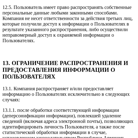
12.5. Пользователь имеет право распространять собственные
персональные данные любыми законными способами.
Компания не несет ответственности за действия третьих лиц,
которые получили доступ к информации о Пользователях в
результате указанного распространения, либо осуществили
неправомерный доступ к охраняемой информации о
Пользователях.
13. ОГРАНИЧЕНИЕ РАСПРОСТРАНЕНИЯ И
ПРЕДОСТАВЛЕНИЯ ИНФОРМАЦИИ О
ПОЛЬЗОВАТЕЛЯХ
13.1. Компания распространяет и/или предоставляет
информацию о Пользователях исключительно в следующих
случаях:
13.1.1. после обработки соответствующей информации
(деперсонификации информации), повлекшей удаление
сведений (включая адреса электронной почты), позволяющих
идентифицировать личность Пользователя, а также после
статистической обработки информации в случае,
установленном законодательством Республики Армения;