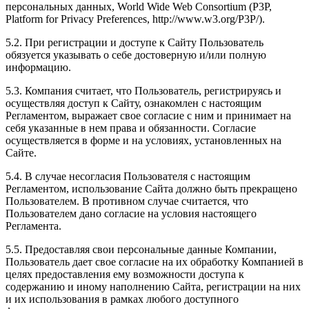
персональных данных, World Wide Web Consortium (P3P,
Platform for Privacy Preferences, http://www.w3.org/P3P/).
5.2. При регистрации и доступе к Сайту Пользователь
обязуется указывать о себе достоверную и/или полную
информацию.
5.3. Компания считает, что Пользователь, регистрируясь и
осуществляя доступ к Сайту, ознакомлен с настоящим
Регламентом, выражает свое согласие с ним и принимает на
себя указанные в нем права и обязанности. Согласие
осуществляется в форме и на условиях, установленных на
Сайте.
5.4. В случае несогласия Пользователя с настоящим
Регламентом, использование Сайта должно быть прекращено
Пользователем. В противном случае считается, что
Пользователем дано согласие на условия настоящего
Регламента.
5.5. Предоставляя свои персональные данные Компании,
Пользователь дает свое согласие на их обработку Компанией в
целях предоставления ему возможности доступа к
содержанию и иному наполнению Сайта, регистрации на них
и их использования в рамках любого доступного