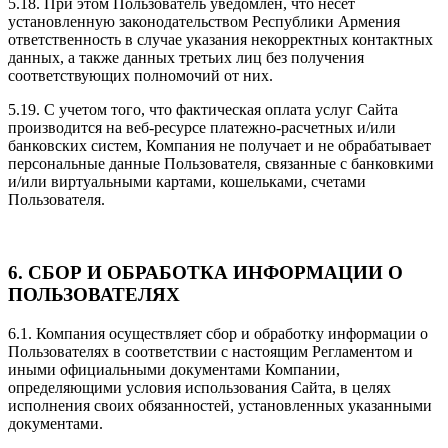
5.18. При этом Пользователь уведомлен, что несет
установленную законодательством Республики Армения
ответственность в случае указания некорректных контактных
данных, а также данных третьих лиц без получения
соответствующих полномочий от них.
5.19. С учетом того, что фактическая оплата услуг Сайта
производится на веб-ресурсе платежно-расчетных и/или
банковских систем, Компания не получает и не обрабатывает
персональные данные Пользователя, связанные с банковкими
и/или виртуальными картами, кошельками, счетами
Пользователя.
6. СБОР И ОБРАБОТКА ИНФОРМАЦИИ О
ПОЛЬЗОВАТЕЛЯХ
6.1. Компания осуществляет сбор и обработку информации о
Пользователях в соответствии с настоящим Регламентом и
иными официальными документами Компании,
определяющими условия использования Сайта, в целях
исполнения своих обязанностей, установленных указанными
документами.