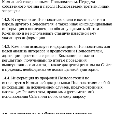
Компанией совершенными Пользователем. Передача
собственного логина и пароля Пользователем третьим лицам
запрещена.
14.2. В случае, если Пользователю стали известны логин и
пароль другого Пользователя, а также иная конфиденциальная
информация о последнем, он обязан уведомить об этом
Компанию и не использовать ставшую известной ему
указанную информацию.
14.3. Компания использует информацию о Пользователях для
целей анализа интересов и предпочтений Пользователей,
адаптации проектов и сервисов Компании, согласно
результатам, полученным по итогам проведения
вышеуказанного анализа, а также для целей рекламы на Сайте
в пределах, необходимых ее показа целевой аудитории.
14.4. Информация из профилей Пользователей не
используется Компанией для рассылки Пользователям любой
информации, за исключением случаев, предусмотренных
настоящим Регламентом, правилами (регламентами)
использования Сайта или по их явному запросу.