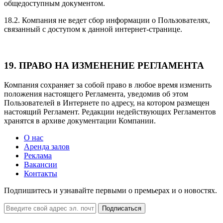
общедоступным документом.
18.2. Компания не ведет сбор информации о Пользователях,
связанный с доступом к данной интернет-странице.
19. ПРАВО НА ИЗМЕНЕНИЕ РЕГЛАМЕНТА
Компания сохраняет за собой право в любое время изменить
положения настоящего Регламента, уведомив об этом
Пользователей в Интернете по адресу, на котором размещен
настоящий Регламент. Редакции недействующих Регламентов
хранятся в архиве документации Компании.
О нас
Аренда залов
Реклама
Вакансии
Контакты
Подпишитесь и узнавайте первыми о премьерах и о новостях.
Подписаться