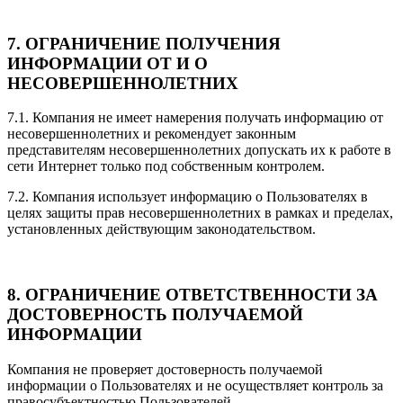
7. ОГРАНИЧЕНИЕ ПОЛУЧЕНИЯ
ИНФОРМАЦИИ ОТ И О
НЕСОВЕРШЕННОЛЕТНИХ
7.1. Компания не имеет намерения получать информацию от
несовершеннолетних и рекомендует законным
представителям несовершеннолетних допускать их к работе в
сети Интернет только под собственным контролем.
7.2. Компания использует информацию о Пользователях в
целях защиты прав несовершеннолетних в рамках и пределах,
установленных действующим законодательством.
8. ОГРАНИЧЕНИЕ ОТВЕТСТВЕННОСТИ ЗА
ДОСТОВЕРНОСТЬ ПОЛУЧАЕМОЙ
ИНФОРМАЦИИ
Компания не проверяет достоверность получаемой
информации о Пользователях и не осуществляет контроль за
правосубъектностью Пользователей.