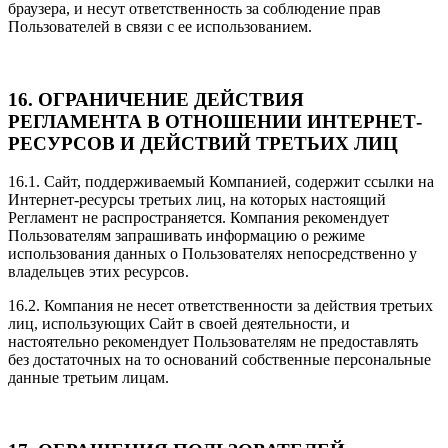
браузера, и несут ответственность за соблюдение прав
Пользователей в связи с ее использованием.
16. ОГРАНИЧЕНИЕ ДЕЙСТВИЯ
РЕГЛАМЕНТА В ОТНОШЕНИИ ИНТЕРНЕТ-
РЕСУРСОВ И ДЕЙСТВИЙ ТРЕТЬИХ ЛИЦ
16.1. Сайт, поддерживаемый Компанией, содержит ссылки на
Интернет-ресурсы третьих лиц, на которых настоящий
Регламент не распространяется. Компания рекомендует
Пользователям запрашивать информацию о режиме
использования данных о Пользователях непосредственно у
владельцев этих ресурсов.
16.2. Компания не несет ответственности за действия третьих
лиц, использующих Сайт в своей деятельности, и
настоятельно рекомендует Пользователям не предоставлять
без достаточных на то оснований собственные персональные
данные третьим лицам.